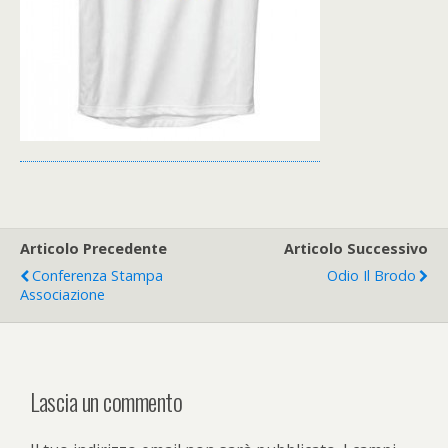
Articolo Precedente
Articolo Successivo
Conferenza Stampa
Odio Il Brodo
Associazione
Lascia un commento