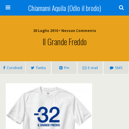
Chiamami Aquila (Odio il brodo)
30 Luglio 2010 • Nessun Commento
Il Grande Freddo
Condividi
Twitta
Pin
E-mail
SMS