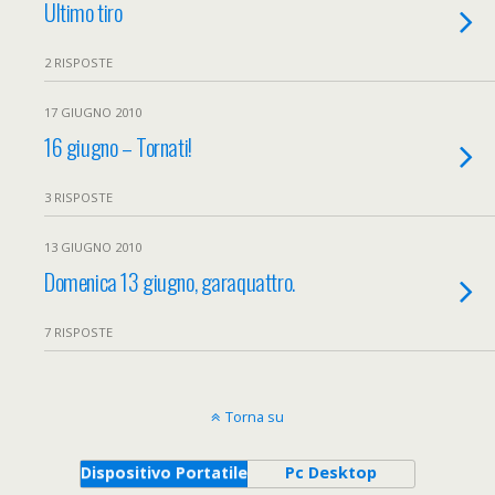
Ultimo tiro
2 RISPOSTE
17 GIUGNO 2010
16 giugno – Tornati!
3 RISPOSTE
13 GIUGNO 2010
Domenica 13 giugno, garaquattro.
7 RISPOSTE
Torna su
Dispositivo Portatile
Pc Desktop